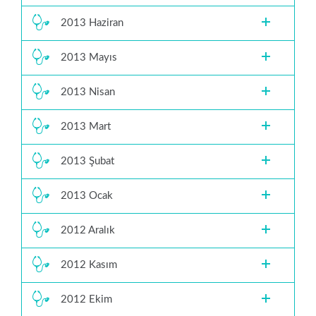
2013 Haziran
2013 Mayıs
2013 Nisan
2013 Mart
2013 Şubat
2013 Ocak
2012 Aralık
2012 Kasım
2012 Ekim