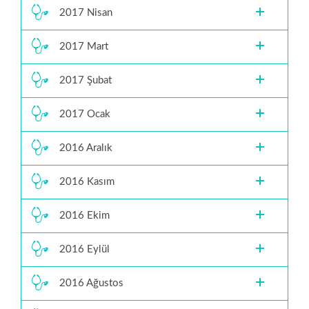
2017 Nisan
2017 Mart
2017 Şubat
2017 Ocak
2016 Aralık
2016 Kasım
2016 Ekim
2016 Eylül
2016 Ağustos