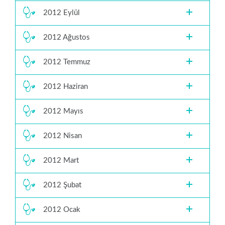
2012 Eylül
2012 Ağustos
2012 Temmuz
2012 Haziran
2012 Mayıs
2012 Nisan
2012 Mart
2012 Şubat
2012 Ocak