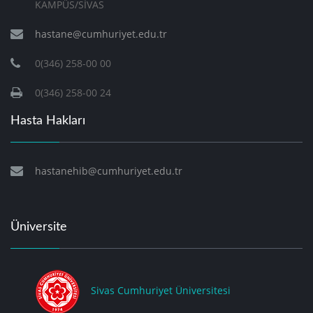
KAMPÜS/SİVAS
hastane@cumhuriyet.edu.tr
0(346) 258-00 00
0(346) 258-00 24
Hasta Hakları
hastanehib@cumhuriyet.edu.tr
Üniversite
Sivas Cumhuriyet Üniversitesi