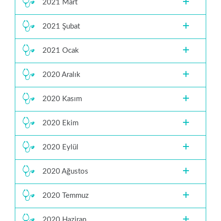
2021 Mart
2021 Şubat
2021 Ocak
2020 Aralık
2020 Kasım
2020 Ekim
2020 Eylül
2020 Ağustos
2020 Temmuz
2020 Haziran