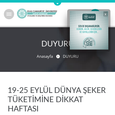
x
DUYURU
Anasayfa
DUYURU
19-25 EYLÜL DÜNYA ŞEKER
TÜKETİMİNE DİKKAT
HAFTASI