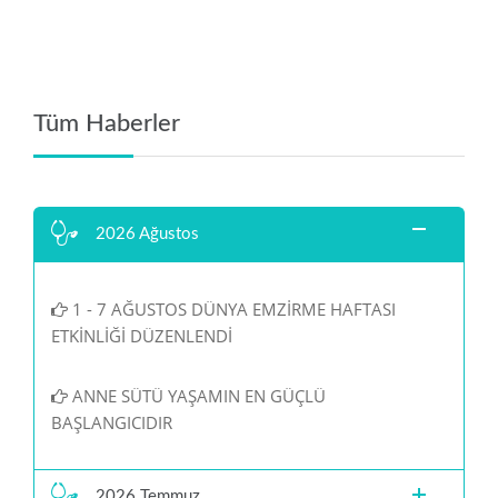
Tüm Haberler
2026 Ağustos
1 - 7 AĞUSTOS DÜNYA EMZİRME HAFTASI
ETKİNLİĞİ DÜZENLENDİ
ANNE SÜTÜ YAŞAMIN EN GÜÇLÜ
BAŞLANGICIDIR
2026 Temmuz