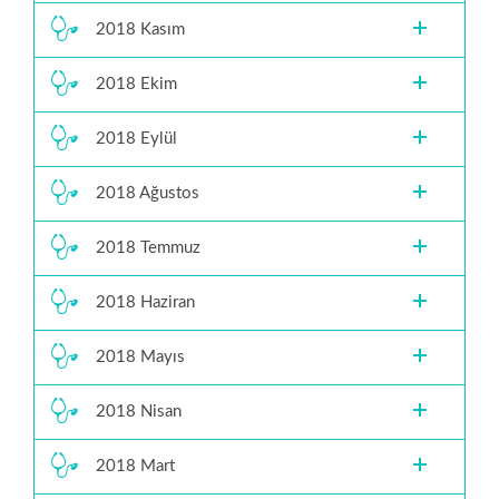
2018 Kasım
2018 Ekim
2018 Eylül
2018 Ağustos
2018 Temmuz
2018 Haziran
2018 Mayıs
2018 Nisan
2018 Mart