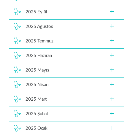
2025 Eylül
2025 Ağustos
2025 Temmuz
2025 Haziran
2025 Mayıs
2025 Nisan
2025 Mart
2025 Şubat
2025 Ocak