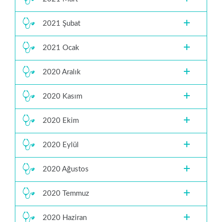
2021 Şubat
2021 Ocak
2020 Aralık
2020 Kasım
2020 Ekim
2020 Eylül
2020 Ağustos
2020 Temmuz
2020 Haziran