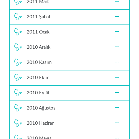
2011 Mart
2011 Şubat
2011 Ocak
2010 Aralık
2010 Kasım
2010 Ekim
2010 Eylül
2010 Ağustos
2010 Haziran
2010 Mayıs