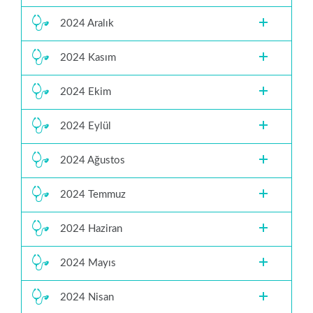
2024 Aralık
2024 Kasım
2024 Ekim
2024 Eylül
2024 Ağustos
2024 Temmuz
2024 Haziran
2024 Mayıs
2024 Nisan