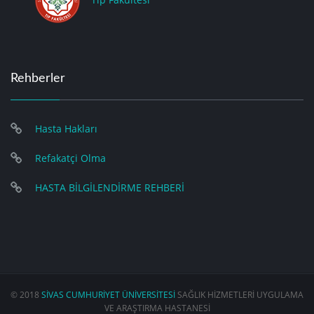
Rehberler
Hasta Hakları
Refakatçi Olma
HASTA BİLGİLENDİRME REHBERİ
© 2018
SİVAS CUMHURİYET ÜNİVERSİTESİ
SAĞLIK HİZMETLERİ UYGULAMA
VE ARAŞTIRMA HASTANESİ