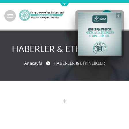
x
HABERLER & ETKİNLİKLER
Anasayfa
HABERLER & ETKİNLİKLER