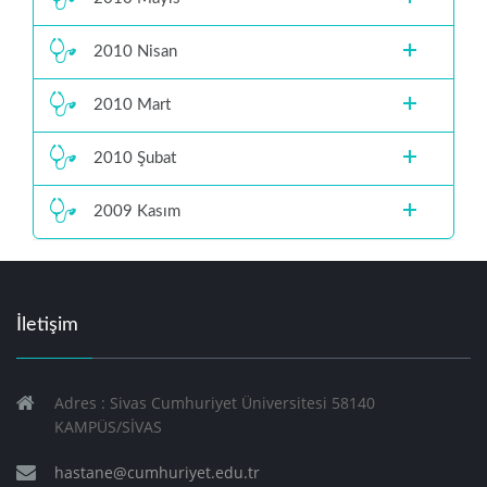
2010 Nisan
2010 Mart
2010 Şubat
2009 Kasım
İletişim
Adres : Sivas Cumhuriyet Üniversitesi 58140
KAMPÜS/SİVAS
hastane@cumhuriyet.edu.tr