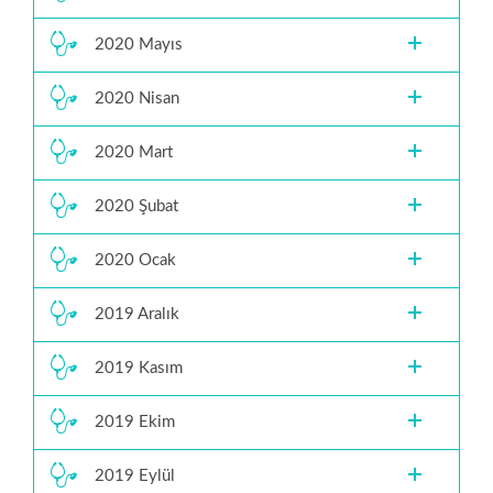
2020 Mayıs
2020 Nisan
2020 Mart
2020 Şubat
2020 Ocak
2019 Aralık
2019 Kasım
2019 Ekim
2019 Eylül