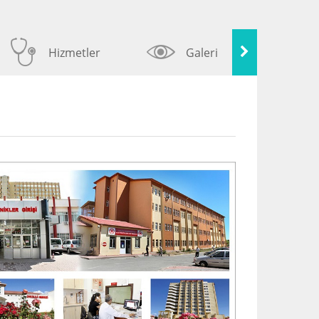
Hizmetler
Galeri
Next