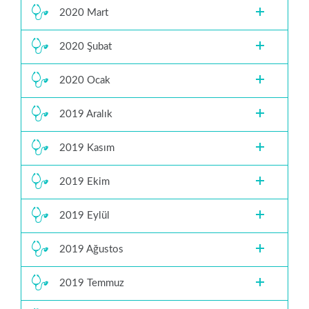
2020 Mart
2020 Şubat
2020 Ocak
2019 Aralık
2019 Kasım
2019 Ekim
2019 Eylül
2019 Ağustos
2019 Temmuz