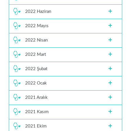
2022 Haziran
2022 Mayıs
2022 Nisan
2022 Mart
2022 Şubat
2022 Ocak
2021 Aralık
2021 Kasım
2021 Ekim