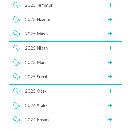
2025 Temmuz
2025 Haziran
2025 Mayıs
2025 Nisan
2025 Mart
2025 Şubat
2025 Ocak
2024 Aralık
2024 Kasım