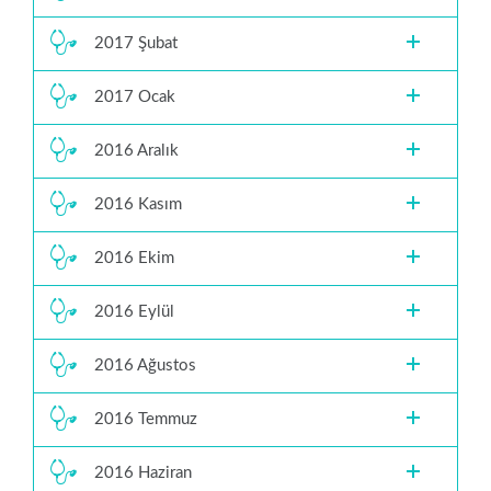
2017 Şubat
2017 Ocak
2016 Aralık
2016 Kasım
2016 Ekim
2016 Eylül
2016 Ağustos
2016 Temmuz
2016 Haziran