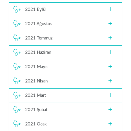
2021 Eylül
2021 Ağustos
2021 Temmuz
2021 Haziran
2021 Mayıs
2021 Nisan
2021 Mart
2021 Şubat
2021 Ocak