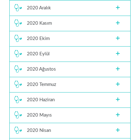
2020 Aralık
2020 Kasım
2020 Ekim
2020 Eylül
2020 Ağustos
2020 Temmuz
2020 Haziran
2020 Mayıs
2020 Nisan