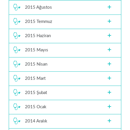
2015 Ağustos
2015 Temmuz
2015 Haziran
2015 Mayıs
2015 Nisan
2015 Mart
2015 Şubat
2015 Ocak
2014 Aralık