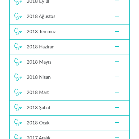
2018 Eylül
2018 Ağustos
2018 Temmuz
2018 Haziran
2018 Mayıs
2018 Nisan
2018 Mart
2018 Şubat
2018 Ocak
2017 Aralık