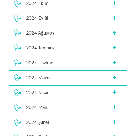
2024 Ekim
2024 Eylül
2024 Ağustos
2024 Temmuz
2024 Haziran
2024 Mayıs
2024 Nisan
2024 Mart
2024 Şubat