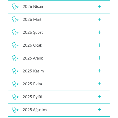
2026 Nisan
2026 Mart
2026 Şubat
2026 Ocak
2025 Aralık
2025 Kasım
2025 Ekim
2025 Eylül
2025 Ağustos