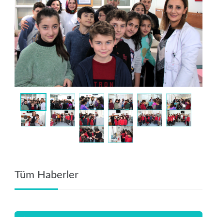
Tüm Haberler