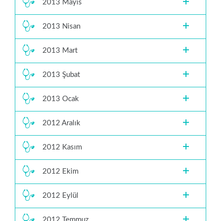
2013 Mayıs
2013 Nisan
2013 Mart
2013 Şubat
2013 Ocak
2012 Aralık
2012 Kasım
2012 Ekim
2012 Eylül
2012 Temmuz