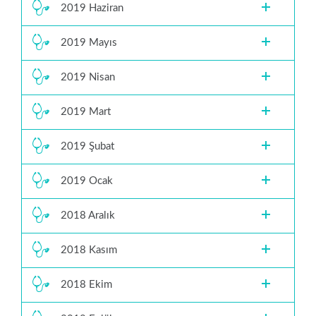
2019 Haziran
2019 Mayıs
2019 Nisan
2019 Mart
2019 Şubat
2019 Ocak
2018 Aralık
2018 Kasım
2018 Ekim