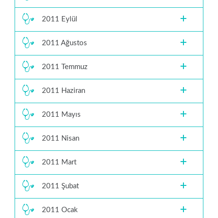
2011 Eylül
2011 Ağustos
2011 Temmuz
2011 Haziran
2011 Mayıs
2011 Nisan
2011 Mart
2011 Şubat
2011 Ocak