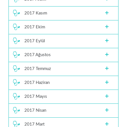
2017 Kasım
2017 Ekim
2017 Eylül
2017 Ağustos
2017 Temmuz
2017 Haziran
2017 Mayıs
2017 Nisan
2017 Mart