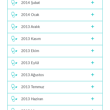
2014 Şubat
2014 Ocak
2013 Aralık
2013 Kasım
2013 Ekim
2013 Eylül
2013 Ağustos
2013 Temmuz
2013 Haziran