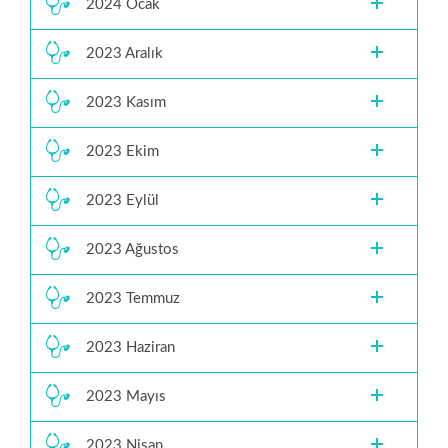
2024 Ocak
2023 Aralık
2023 Kasım
2023 Ekim
2023 Eylül
2023 Ağustos
2023 Temmuz
2023 Haziran
2023 Mayıs
2023 Nisan