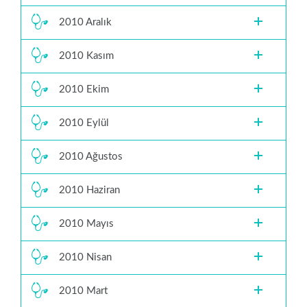
2010 Aralık
2010 Kasım
2010 Ekim
2010 Eylül
2010 Ağustos
2010 Haziran
2010 Mayıs
2010 Nisan
2010 Mart