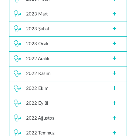
2023 Mart
2023 Şubat
2023 Ocak
2022 Aralık
2022 Kasım
2022 Ekim
2022 Eylül
2022 Ağustos
2022 Temmuz