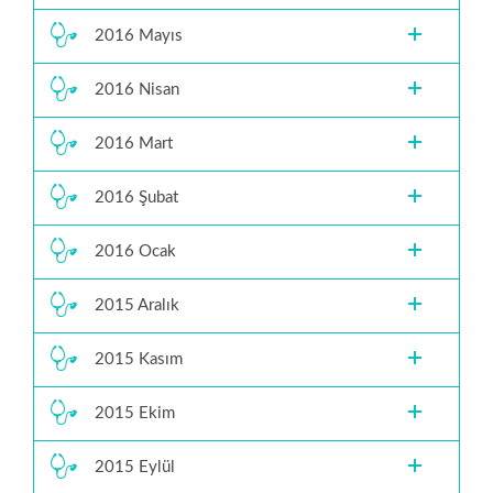
2016 Mayıs
2016 Nisan
2016 Mart
2016 Şubat
2016 Ocak
2015 Aralık
2015 Kasım
2015 Ekim
2015 Eylül