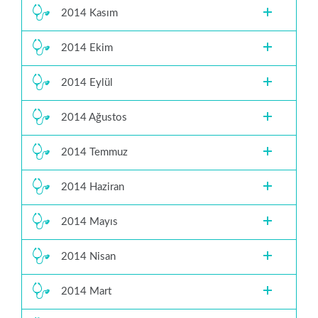
2014 Kasım
2014 Ekim
2014 Eylül
2014 Ağustos
2014 Temmuz
2014 Haziran
2014 Mayıs
2014 Nisan
2014 Mart