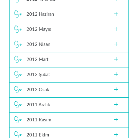
2012 Haziran
2012 Mayıs
2012 Nisan
2012 Mart
2012 Şubat
2012 Ocak
2011 Aralık
2011 Kasım
2011 Ekim