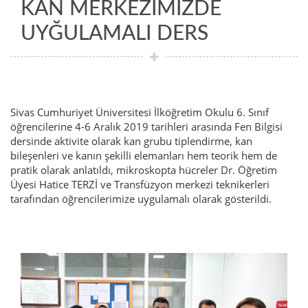
KAN MERKEZİMİZDE
UYĞULAMALI DERS
Sivas Cumhuriyet Üniversitesi İlköğretim Okulu 6. Sınıf
öğrencilerine 4-6 Aralık 2019 tarihleri arasında Fen Bilgisi
dersinde aktivite olarak kan grubu tiplendirme, kan
bileşenleri ve kanın şekilli elemanları hem teorik hem de
pratik olarak anlatıldı, mikroskopta hücreler Dr. Öğretim
Üyesi Hatice TERZİ ve Transfüzyon merkezi teknikerleri
tarafından öğrencilerimize uygulamalı olarak gösterildi.