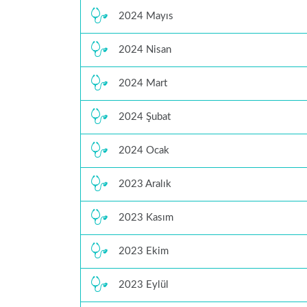
2024 Mayıs
2024 Nisan
2024 Mart
2024 Şubat
2024 Ocak
2023 Aralık
2023 Kasım
2023 Ekim
2023 Eylül