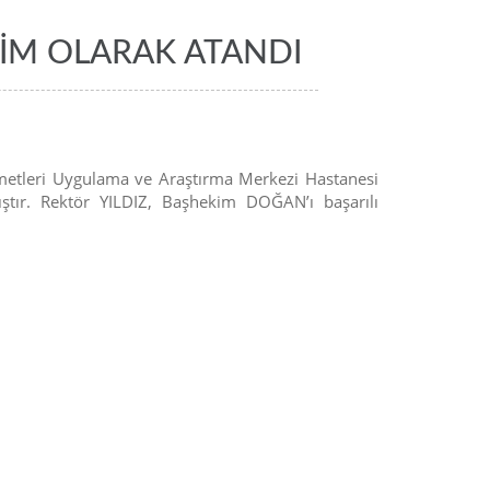
İM OLARAK ATANDI
izmetleri Uygulama ve Araştırma Merkezi Hastanesi
ştır. Rektör YILDIZ, Başhekim DOĞAN’ı başarılı