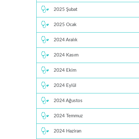
2025 Şubat
2025 Ocak
2024 Aralık
2024 Kasım
2024 Ekim
2024 Eylül
2024 Ağustos
2024 Temmuz
2024 Haziran