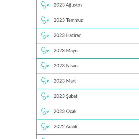
2023 Ağustos
2023 Temmuz
2023 Haziran
2023 Mayıs
2023 Nisan
2023 Mart
2023 Şubat
2023 Ocak
2022 Aralık