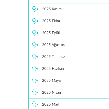
2025 Kasım
2025 Ekim
2025 Eylül
2025 Ağustos
2025 Temmuz
2025 Haziran
2025 Mayıs
2025 Nisan
2025 Mart