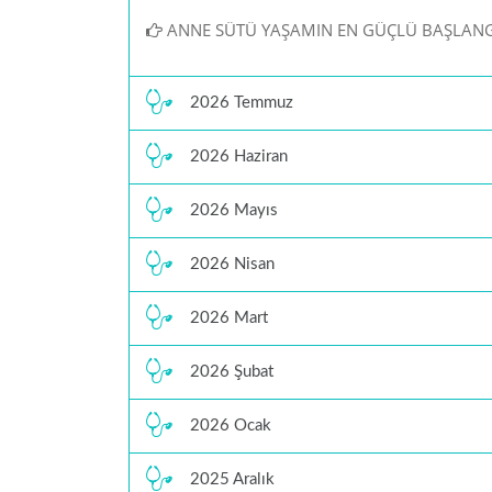
ANNE SÜTÜ YAŞAMIN EN GÜÇLÜ BAŞLANG
2026 Temmuz
2026 Haziran
2026 Mayıs
2026 Nisan
2026 Mart
2026 Şubat
2026 Ocak
2025 Aralık