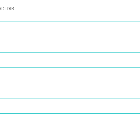
ICIDIR