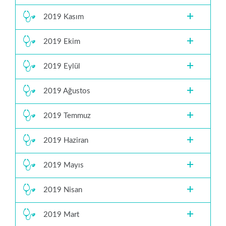
2019 Kasım
2019 Ekim
2019 Eylül
2019 Ağustos
2019 Temmuz
2019 Haziran
2019 Mayıs
2019 Nisan
2019 Mart