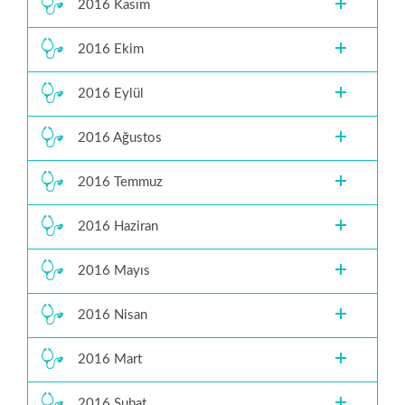
2016 Kasım
2016 Ekim
2016 Eylül
2016 Ağustos
2016 Temmuz
2016 Haziran
2016 Mayıs
2016 Nisan
2016 Mart
2016 Şubat