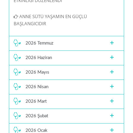
ETKİNLİĞİ DÜZENLENDİ
ANNE SÜTÜ YAŞAMIN EN GÜÇLÜ
BAŞLANGICIDIR
2026 Temmuz
2026 Haziran
2026 Mayıs
2026 Nisan
2026 Mart
2026 Şubat
2026 Ocak