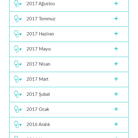
2017 Ağustos
2017 Temmuz
2017 Haziran
2017 Mayıs
2017 Nisan
2017 Mart
2017 Şubat
2017 Ocak
2016 Aralık