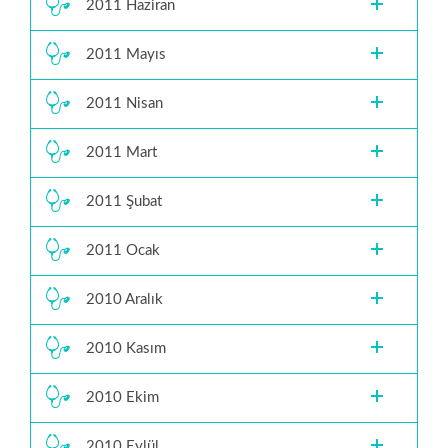
2011 Haziran
2011 Mayıs
2011 Nisan
2011 Mart
2011 Şubat
2011 Ocak
2010 Aralık
2010 Kasım
2010 Ekim
2010 Eylül