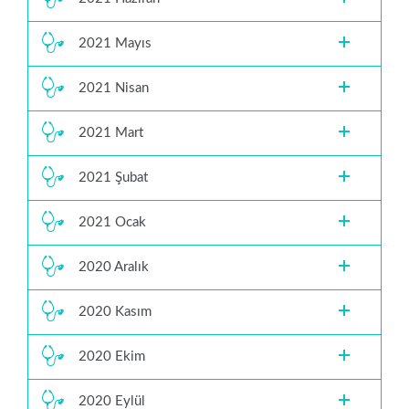
2021 Mayıs
2021 Nisan
2021 Mart
2021 Şubat
2021 Ocak
2020 Aralık
2020 Kasım
2020 Ekim
2020 Eylül