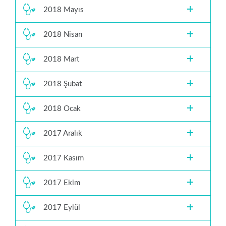
2018 Mayıs
2018 Nisan
2018 Mart
2018 Şubat
2018 Ocak
2017 Aralık
2017 Kasım
2017 Ekim
2017 Eylül