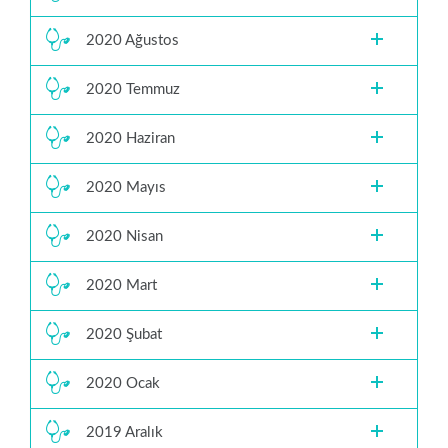
2020 Ağustos
2020 Temmuz
2020 Haziran
2020 Mayıs
2020 Nisan
2020 Mart
2020 Şubat
2020 Ocak
2019 Aralık