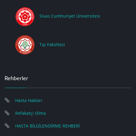
Sivas Cumhuriyet Üniversitesi
Tıp Fakültesi
Rehberler
Hasta Hakları
Refakatçi Olma
HASTA BİLGİLENDİRME REHBERİ