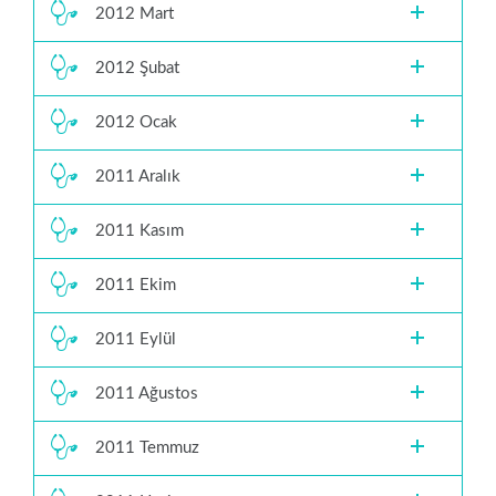
2012 Mart
2012 Şubat
2012 Ocak
2011 Aralık
2011 Kasım
2011 Ekim
2011 Eylül
2011 Ağustos
2011 Temmuz