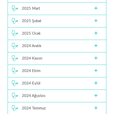
2025 Mart
2025 Şubat
2025 Ocak
2024 Aralık
2024 Kasım
2024 Ekim
2024 Eylül
2024 Ağustos
2024 Temmuz