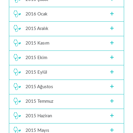
2016 Ocak
2015 Aralık
2015 Kasım
2015 Ekim
2015 Eylül
2015 Ağustos
2015 Temmuz
2015 Haziran
2015 Mayıs