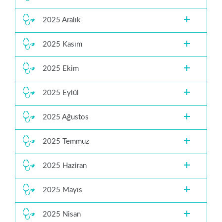
2025 Aralık
2025 Kasım
2025 Ekim
2025 Eylül
2025 Ağustos
2025 Temmuz
2025 Haziran
2025 Mayıs
2025 Nisan