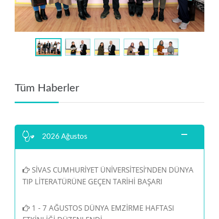
Tüm Haberler
2026 Ağustos
SİVAS CUMHURİYET ÜNİVERSİTESİ’NDEN DÜNYA
TIP LİTERATÜRÜNE GEÇEN TARİHİ BAŞARI
1 - 7 AĞUSTOS DÜNYA EMZİRME HAFTASI