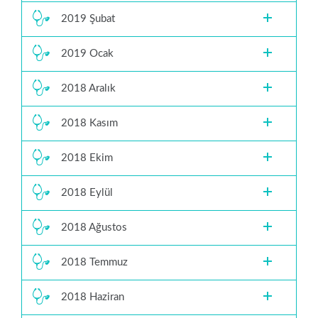
2019 Şubat
2019 Ocak
2018 Aralık
2018 Kasım
2018 Ekim
2018 Eylül
2018 Ağustos
2018 Temmuz
2018 Haziran