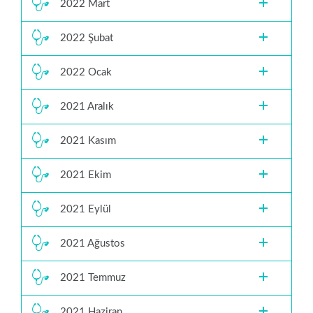
2022 Mart
2022 Şubat
2022 Ocak
2021 Aralık
2021 Kasım
2021 Ekim
2021 Eylül
2021 Ağustos
2021 Temmuz
2021 Haziran