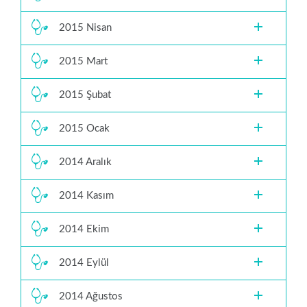
2015 Nisan
2015 Mart
2015 Şubat
2015 Ocak
2014 Aralık
2014 Kasım
2014 Ekim
2014 Eylül
2014 Ağustos