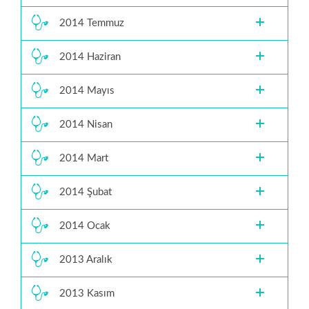
2014 Temmuz
2014 Haziran
2014 Mayıs
2014 Nisan
2014 Mart
2014 Şubat
2014 Ocak
2013 Aralık
2013 Kasım