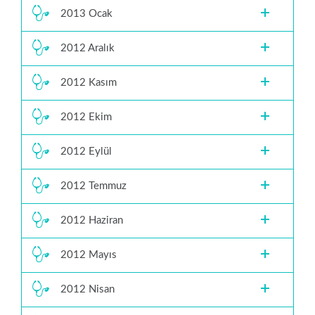
2013 Ocak
2012 Aralık
2012 Kasım
2012 Ekim
2012 Eylül
2012 Temmuz
2012 Haziran
2012 Mayıs
2012 Nisan