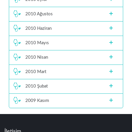
2010 Ağustos
2010 Haziran
2010 Mayıs
2010 Nisan
2010 Mart
2010 Şubat
2009 Kasım
İletişim