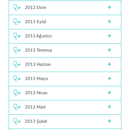
2013 Ekim
2013 Eylül
2013 Ağustos
2013 Temmuz
2013 Haziran
2013 Mayıs
2013 Nisan
2013 Mart
2013 Şubat