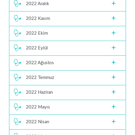
2022 Aralık
2022 Kasım
2022 Ekim
2022 Eylül
2022 Ağustos
2022 Temmuz
2022 Haziran
2022 Mayıs
2022 Nisan