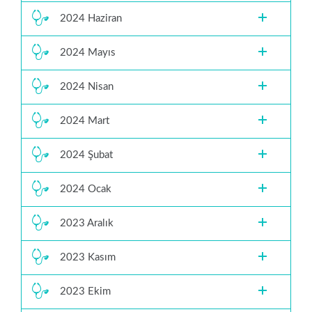
2024 Haziran
2024 Mayıs
2024 Nisan
2024 Mart
2024 Şubat
2024 Ocak
2023 Aralık
2023 Kasım
2023 Ekim