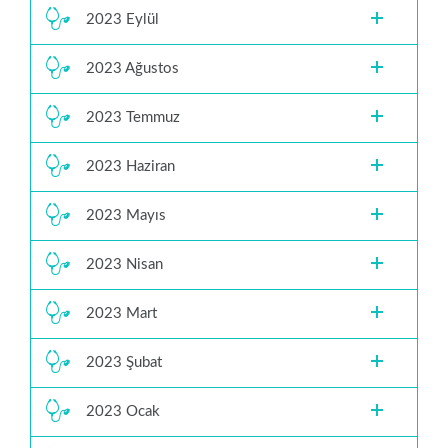
2023 Eylül
2023 Ağustos
2023 Temmuz
2023 Haziran
2023 Mayıs
2023 Nisan
2023 Mart
2023 Şubat
2023 Ocak