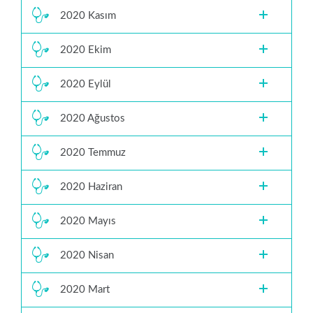
2020 Kasım
2020 Ekim
2020 Eylül
2020 Ağustos
2020 Temmuz
2020 Haziran
2020 Mayıs
2020 Nisan
2020 Mart