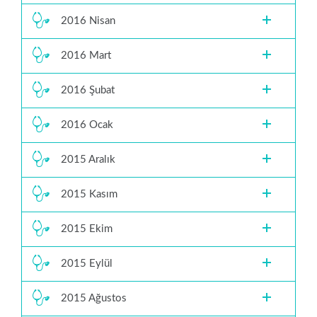
2016 Nisan
2016 Mart
2016 Şubat
2016 Ocak
2015 Aralık
2015 Kasım
2015 Ekim
2015 Eylül
2015 Ağustos