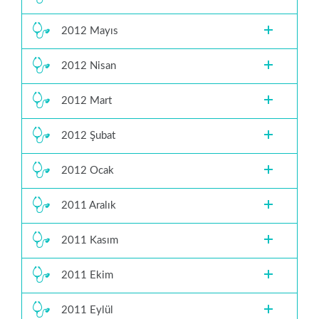
2012 Mayıs
2012 Nisan
2012 Mart
2012 Şubat
2012 Ocak
2011 Aralık
2011 Kasım
2011 Ekim
2011 Eylül