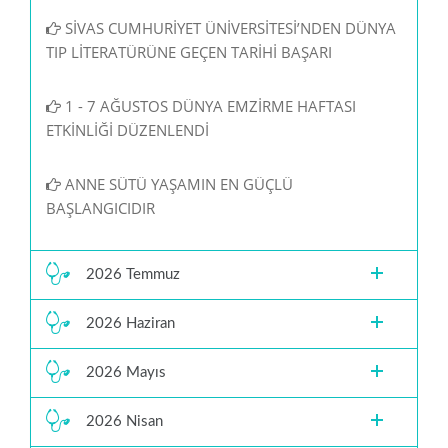
SİVAS CUMHURİYET ÜNİVERSİTESİ’NDEN DÜNYA
TIP LİTERATÜRÜNE GEÇEN TARİHİ BAŞARI
1 - 7 AĞUSTOS DÜNYA EMZİRME HAFTASI
ETKİNLİĞİ DÜZENLENDİ
ANNE SÜTÜ YAŞAMIN EN GÜÇLÜ
BAŞLANGICIDIR
2026 Temmuz
2026 Haziran
2026 Mayıs
2026 Nisan