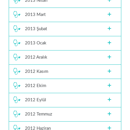
2013 Nisan
2013 Mart
2013 Şubat
2013 Ocak
2012 Aralık
2012 Kasım
2012 Ekim
2012 Eylül
2012 Temmuz
2012 Haziran