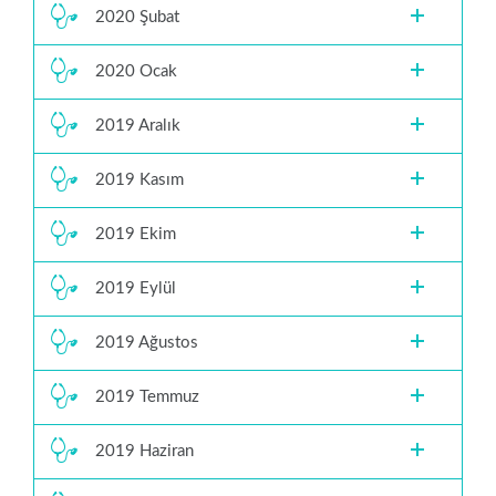
2020 Şubat
2020 Ocak
2019 Aralık
2019 Kasım
2019 Ekim
2019 Eylül
2019 Ağustos
2019 Temmuz
2019 Haziran