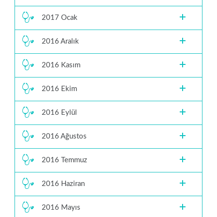
2017 Ocak
2016 Aralık
2016 Kasım
2016 Ekim
2016 Eylül
2016 Ağustos
2016 Temmuz
2016 Haziran
2016 Mayıs