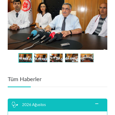
Tüm Haberler
2026 Ağustos