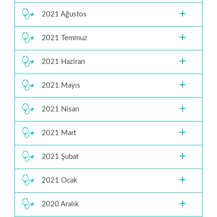
2021 Ağustos
2021 Temmuz
2021 Haziran
2021 Mayıs
2021 Nisan
2021 Mart
2021 Şubat
2021 Ocak
2020 Aralık