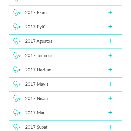
2017 Ekim
2017 Eylül
2017 Ağustos
2017 Temmuz
2017 Haziran
2017 Mayıs
2017 Nisan
2017 Mart
2017 Şubat