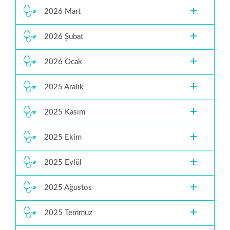
2026 Mart
2026 Şubat
2026 Ocak
2025 Aralık
2025 Kasım
2025 Ekim
2025 Eylül
2025 Ağustos
2025 Temmuz