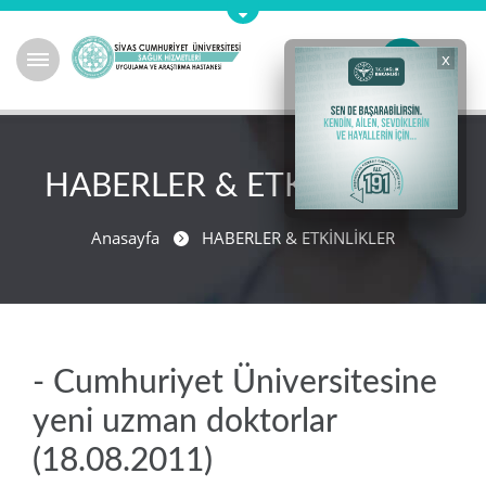
x
HABERLER & ETKİNLİKLER
Anasayfa
HABERLER & ETKİNLİKLER
- Cumhuriyet Üniversitesine
yeni uzman doktorlar
(18.08.2011)