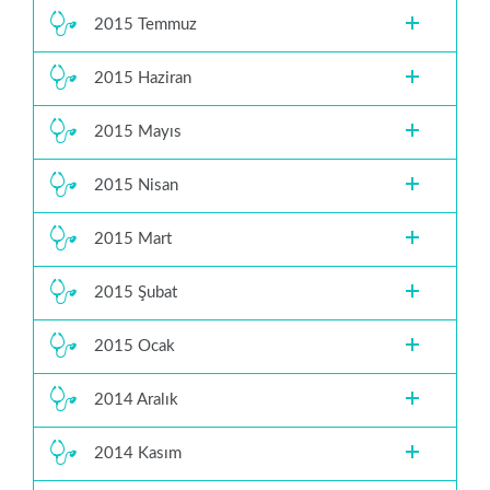
2015 Temmuz
2015 Haziran
2015 Mayıs
2015 Nisan
2015 Mart
2015 Şubat
2015 Ocak
2014 Aralık
2014 Kasım