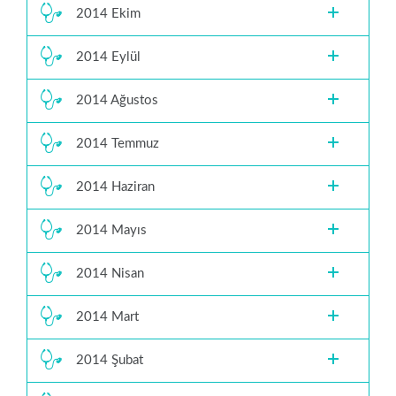
2014 Ekim
2014 Eylül
2014 Ağustos
2014 Temmuz
2014 Haziran
2014 Mayıs
2014 Nisan
2014 Mart
2014 Şubat