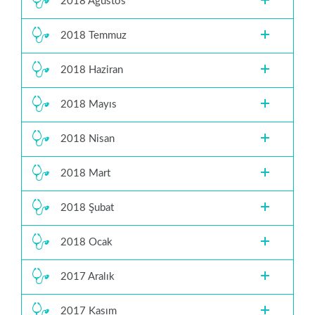
2018 Ağustos
2018 Temmuz
2018 Haziran
2018 Mayıs
2018 Nisan
2018 Mart
2018 Şubat
2018 Ocak
2017 Aralık
2017 Kasım