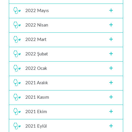
2022 Mayıs
2022 Nisan
2022 Mart
2022 Şubat
2022 Ocak
2021 Aralık
2021 Kasım
2021 Ekim
2021 Eylül