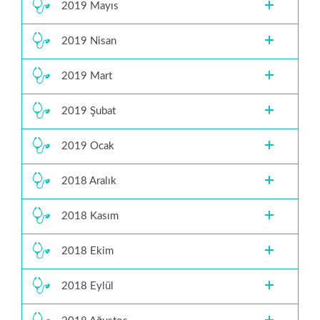
2019 Mayıs
2019 Nisan
2019 Mart
2019 Şubat
2019 Ocak
2018 Aralık
2018 Kasım
2018 Ekim
2018 Eylül