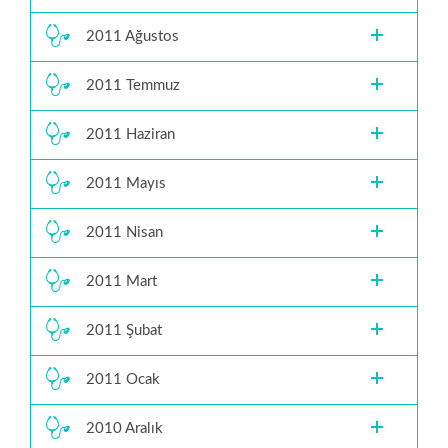
2011 Ağustos
2011 Temmuz
2011 Haziran
2011 Mayıs
2011 Nisan
2011 Mart
2011 Şubat
2011 Ocak
2010 Aralık