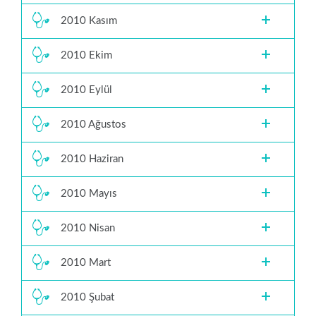
2010 Kasım
2010 Ekim
2010 Eylül
2010 Ağustos
2010 Haziran
2010 Mayıs
2010 Nisan
2010 Mart
2010 Şubat