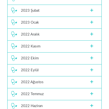
2023 Şubat
2023 Ocak
2022 Aralık
2022 Kasım
2022 Ekim
2022 Eylül
2022 Ağustos
2022 Temmuz
2022 Haziran