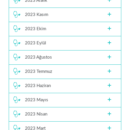
2023 Aralık
2023 Kasım
2023 Ekim
2023 Eylül
2023 Ağustos
2023 Temmuz
2023 Haziran
2023 Mayıs
2023 Nisan
2023 Mart