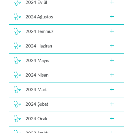
2024 Eylül
2024 Ağustos
2024 Temmuz
2024 Haziran
2024 Mayıs
2024 Nisan
2024 Mart
2024 Şubat
2024 Ocak