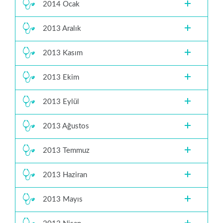
2014 Ocak
2013 Aralık
2013 Kasım
2013 Ekim
2013 Eylül
2013 Ağustos
2013 Temmuz
2013 Haziran
2013 Mayıs