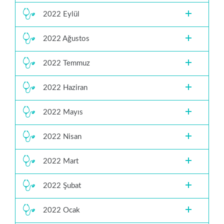
2022 Eylül
2022 Ağustos
2022 Temmuz
2022 Haziran
2022 Mayıs
2022 Nisan
2022 Mart
2022 Şubat
2022 Ocak