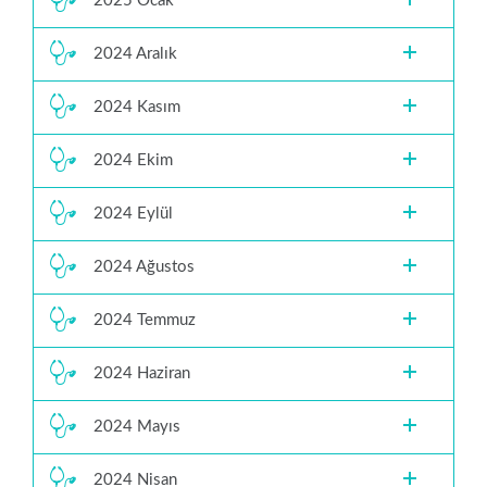
2025 Ocak
2024 Aralık
2024 Kasım
2024 Ekim
2024 Eylül
2024 Ağustos
2024 Temmuz
2024 Haziran
2024 Mayıs
2024 Nisan