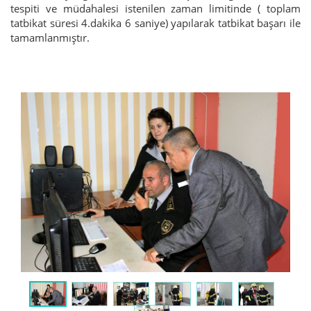
tespiti ve müdahalesi istenilen zaman limitinde ( toplam
tatbikat süresi 4.dakika 6 saniye) yapılarak tatbikat başarı ile
tamamlanmıştır.