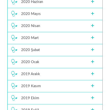
2020 Haziran
2020 Mayıs
2020 Nisan
2020 Mart
2020 Şubat
2020 Ocak
2019 Aralık
2019 Kasım
2019 Ekim