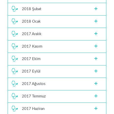
2018 Şubat
2018 Ocak
2017 Aralık
2017 Kasım
2017 Ekim
2017 Eylül
2017 Ağustos
2017 Temmuz
2017 Haziran