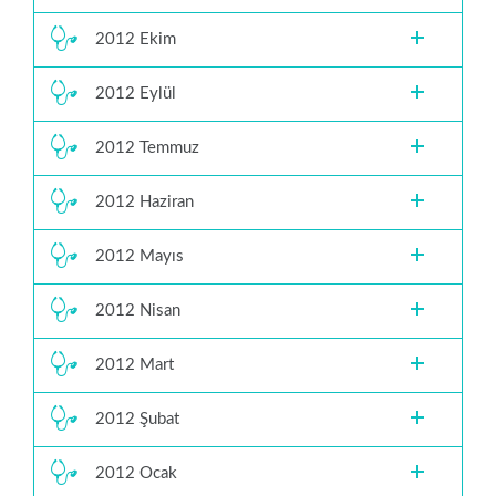
2012 Ekim
2012 Eylül
2012 Temmuz
2012 Haziran
2012 Mayıs
2012 Nisan
2012 Mart
2012 Şubat
2012 Ocak