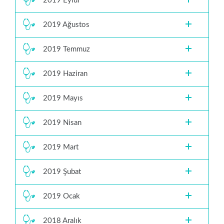
2019 Eylül
2019 Ağustos
2019 Temmuz
2019 Haziran
2019 Mayıs
2019 Nisan
2019 Mart
2019 Şubat
2019 Ocak
2018 Aralık