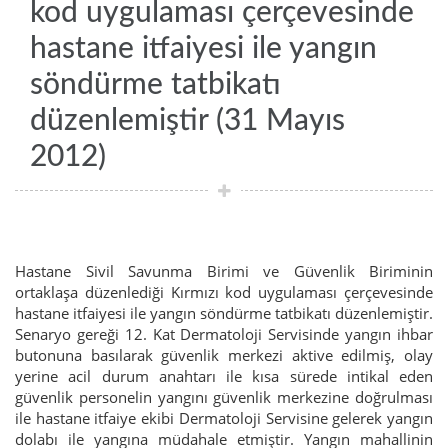
kod uygulaması çerçevesinde
hastane itfaiyesi ile yangın
söndürme tatbikatı
düzenlemiştir (31 Mayıs
2012)
Hastane Sivil Savunma Birimi ve Güvenlik Biriminin
ortaklaşa düzenlediği Kırmızı kod uygulaması çerçevesinde
hastane itfaiyesi ile yangın söndürme tatbikatı düzenlemiştir.
Senaryo gereği 12. Kat Dermatoloji Servisinde yangın ihbar
butonuna basılarak güvenlik merkezi aktive edilmiş, olay
yerine acil durum anahtarı ile kısa sürede intikal eden
güvenlik personelin yangını güvenlik merkezine doğrulması
ile hastane itfaiye ekibi Dermatoloji Servisine gelerek yangın
dolabı ile yangına müdahale etmiştir. Yangın mahallinin