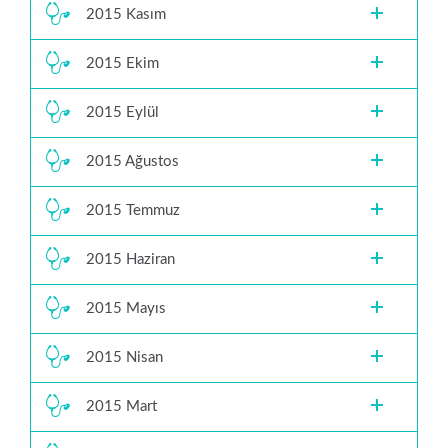
2015 Kasım
2015 Ekim
2015 Eylül
2015 Ağustos
2015 Temmuz
2015 Haziran
2015 Mayıs
2015 Nisan
2015 Mart