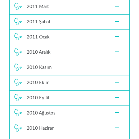
2011 Mart
2011 Şubat
2011 Ocak
2010 Aralık
2010 Kasım
2010 Ekim
2010 Eylül
2010 Ağustos
2010 Haziran