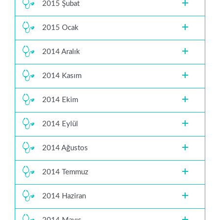
2015 Şubat
2015 Ocak
2014 Aralık
2014 Kasım
2014 Ekim
2014 Eylül
2014 Ağustos
2014 Temmuz
2014 Haziran