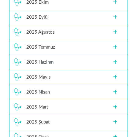
2025 Ekim
2025 Eylül
2025 Ağustos
2025 Temmuz
2025 Haziran
2025 Mayıs
2025 Nisan
2025 Mart
2025 Şubat