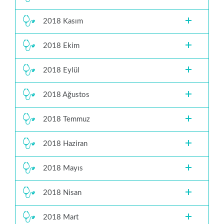
2018 Kasım
2018 Ekim
2018 Eylül
2018 Ağustos
2018 Temmuz
2018 Haziran
2018 Mayıs
2018 Nisan
2018 Mart