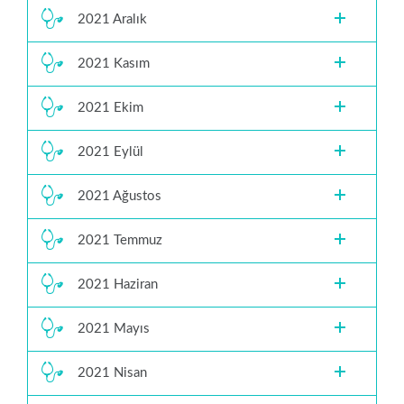
2021 Aralık
2021 Kasım
2021 Ekim
2021 Eylül
2021 Ağustos
2021 Temmuz
2021 Haziran
2021 Mayıs
2021 Nisan