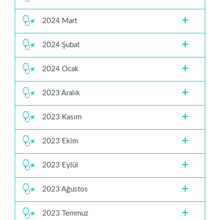
2024 Mart
2024 Şubat
2024 Ocak
2023 Aralık
2023 Kasım
2023 Ekim
2023 Eylül
2023 Ağustos
2023 Temmuz