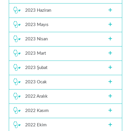
2023 Haziran
2023 Mayıs
2023 Nisan
2023 Mart
2023 Şubat
2023 Ocak
2022 Aralık
2022 Kasım
2022 Ekim