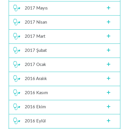
2017 Mayıs
2017 Nisan
2017 Mart
2017 Şubat
2017 Ocak
2016 Aralık
2016 Kasım
2016 Ekim
2016 Eylül