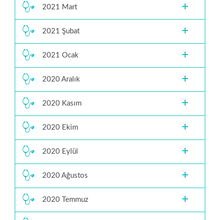
2021 Mart
2021 Şubat
2021 Ocak
2020 Aralık
2020 Kasım
2020 Ekim
2020 Eylül
2020 Ağustos
2020 Temmuz