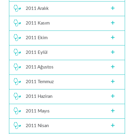
2011 Aralık
2011 Kasım
2011 Ekim
2011 Eylül
2011 Ağustos
2011 Temmuz
2011 Haziran
2011 Mayıs
2011 Nisan