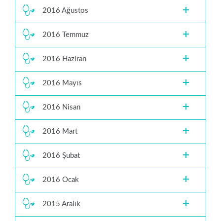
2016 Ağustos
2016 Temmuz
2016 Haziran
2016 Mayıs
2016 Nisan
2016 Mart
2016 Şubat
2016 Ocak
2015 Aralık