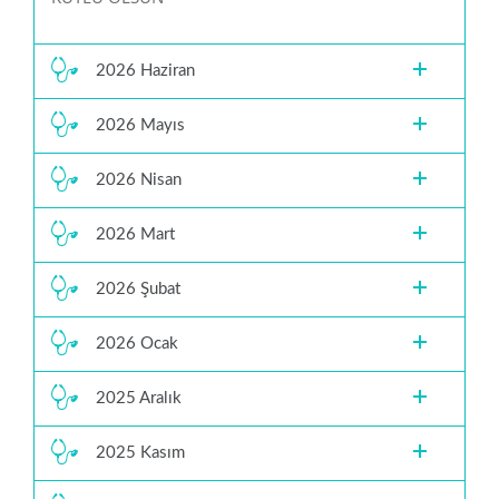
2026 Haziran
2026 Mayıs
2026 Nisan
2026 Mart
2026 Şubat
2026 Ocak
2025 Aralık
2025 Kasım