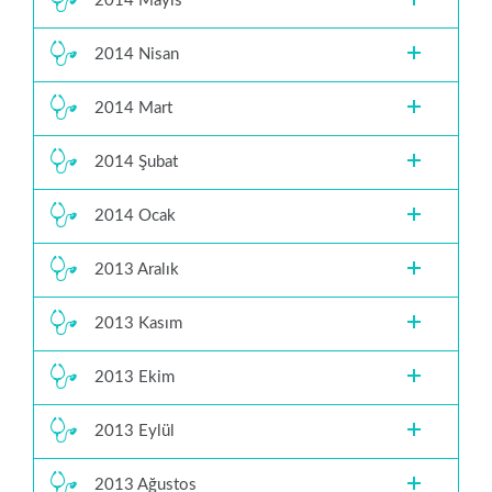
2014 Mayıs
2014 Nisan
2014 Mart
2014 Şubat
2014 Ocak
2013 Aralık
2013 Kasım
2013 Ekim
2013 Eylül
2013 Ağustos