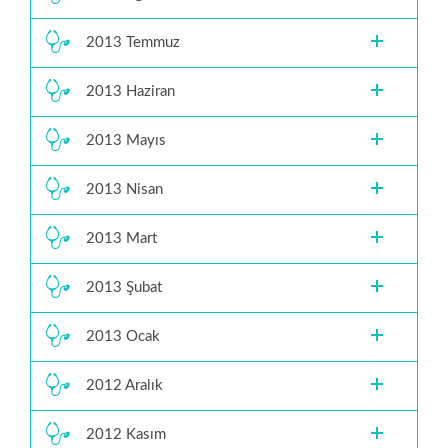
2013 Temmuz
2013 Haziran
2013 Mayıs
2013 Nisan
2013 Mart
2013 Şubat
2013 Ocak
2012 Aralık
2012 Kasım